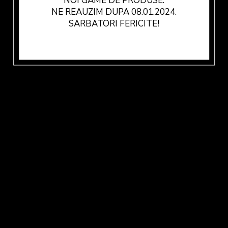
NOI GAME DE PRODUSE.
NE REAUZIM DUPA 08.01.2024.
SARBATORI FERICITE!