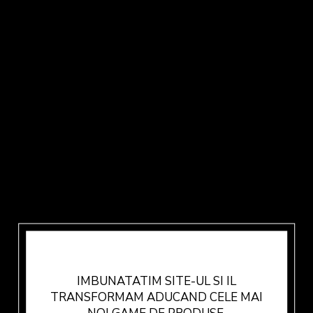
IMBUNATATIM SITE-UL SI IL
TRANSFORMAM ADUCAND CELE MAI