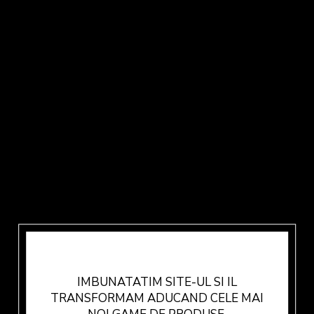
IMBUNATATIM SITE-UL SI IL
TRANSFORMAM ADUCAND CELE MAI