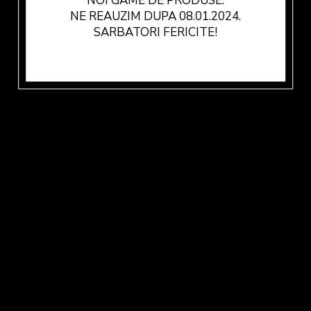
NOI GAME DE PRODUSE.
NE REAUZIM DUPA 08.01.2024.
SARBATORI FERICITE!